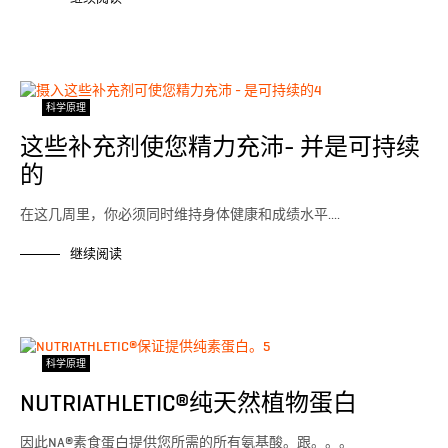
科学原理
这些补充剂使您精力充沛- 并是可持续
的
在这几周里，你必须同时维持身体健康和成绩水平....
继续阅读
科学原理
NUTRIATHLETIC®纯天然植物蛋白
因此NA®素食蛋白提供您所需的所有氨基酸。跟。。。