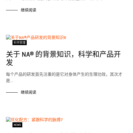
继续阅读
科学原理
关于 NA® 的背景知识，科学和产品开
发
每个产品的研发首先注重的是它对身体产生的生理功效，其次才
是…
继续阅读
NEWS