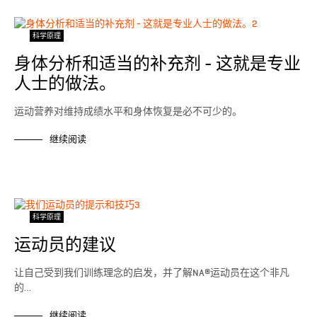
科学原理
身体分析和适当的补充剂 - 这就是专业
人士的做法。
运动营养对维持成绩水平和身体恢复是必不可少的。
继续阅读
科学原理
运动员的建议
让自己受到我们训练理念的启发，并了解NA®运动员在这个非凡
的…
继续阅读