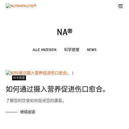
NA®
ALLE ANZEIGEN
科学原理
NEWS
科学原理
如何通过摄入营养促进伤口愈合。
了解您的饮食如何促进您的康复。
继续阅读