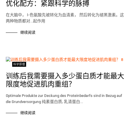
优化配方：紧跟科学的脉搏
在大脑中， l-色氨酸先被转化为血清素， 然后转化为褪黑激素。这
两种物质都对…起作用
继续阅读
科学原理
训练后我需要摄入多少蛋白质才能最大
限度地促进肌肉重组？
Optimale Produkte zur Deckung des Proteinbedarfs sind in Bezug auf
die Grundversorgung 纯素蛋白质, 乳清蛋白…
继续阅读