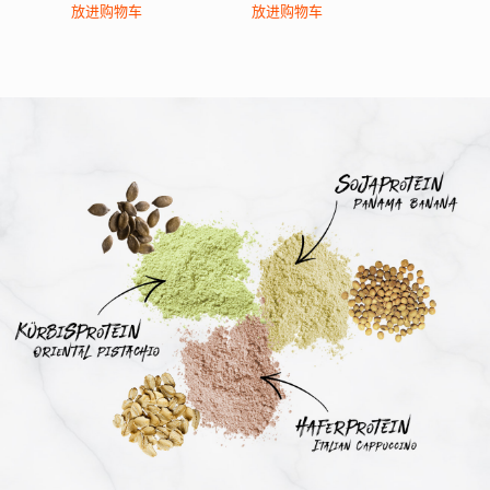
放进购物车
放进购物车