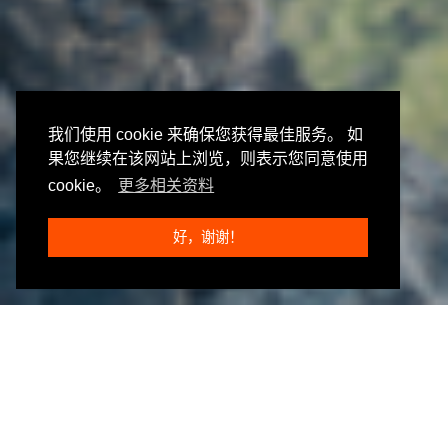
我们使用 cookie 来确保您获得最佳服务。 如
果您继续在该网站上浏览，则表示您同意使用
cookie。
更多相关资料
好，谢谢！
温迪&米歇尔 和 NA®
意气风发的女运动员 —— 精