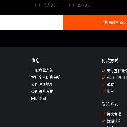
私人客户
商业客户
信息
付款方式
一般商业条款
支付宝和微
客户个人信息保护
Master信用
公司注册地址
银联
帐单
公司联系方式
网站地图
发货方式
特快专递
普通快递