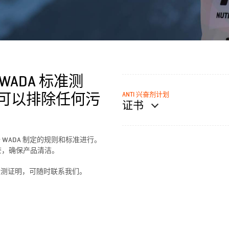
 WADA 标准测
ANTI 兴奋剂计划
可以排除任何污
证书
WADA 制定的规则和标准进行。
检查，确保产品清洁。
检测证明，可随时联系我们。