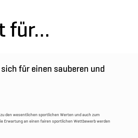
t für…
 sich für einen sauberen und
 zu den wesentlichen sportlichen Werten und auch zum
ie Erwartung an einen fairen sportlichen Wettbewerb werden