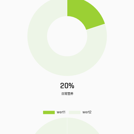
20%
日常营养