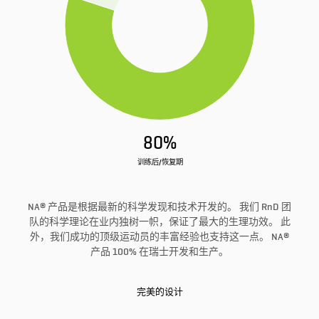
80%
训练后/恢复期
NA® 产品是根据最新的科学发现和技术开发的。 我们 RnD 团
队的科学理论在业内独树一帜，保证了最大的生理功效。 此
外，我们成功的顶级运动员的丰富经验也支持这一点。 NA®
产品 100% 在瑞士开发和生产。
完美的设计