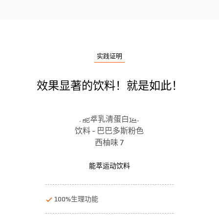
实践证明
效果显著的饮料！就是如此！
能萃运动饮料
100%生理功能