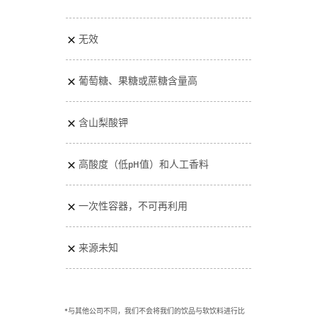
无效
葡萄糖、果糖或蔗糖含量高
含山梨酸钾
高酸度（低pH值）和人工香料
一次性容器，不可再利用
来源未知
*与其他公司不同，我们不会将我们的饮品与软饮料进行比