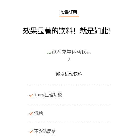
实践证明
效果显著的饮料！就是如此！
能萃运动饮料
100%生理功能
低糖
不含防腐剂