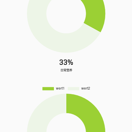
33%
日常营养