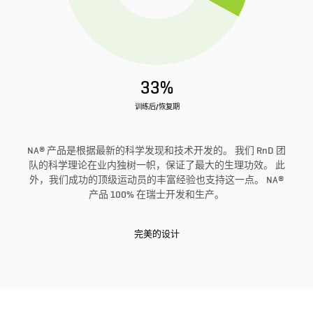
33%
训练后/恢复期
NA® 产品是根据最新的科学发现和技术开发的。 我们 RnD 团
队的科学理论在业内独树一帜，保证了最大的生理功效。 此
外，我们成功的顶级运动员的丰富经验也支持这一点。 NA®
产品 100% 在瑞士开发和生产。
完美的设计