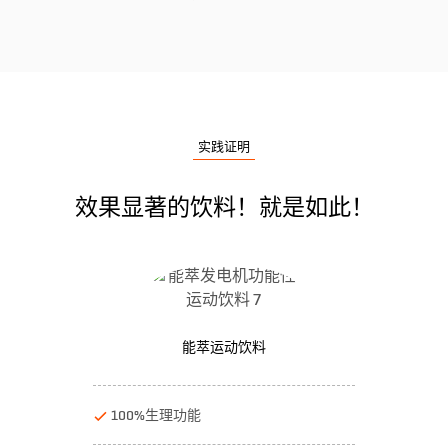
实践证明
效果显著的饮料！就是如此！
能萃运动饮料
100%生理功能