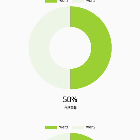
50%
日常营养