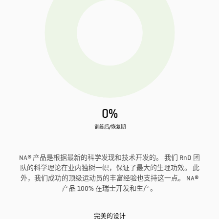
0%
训练后/恢复期
NA® 产品是根据最新的科学发现和技术开发的。 我们 RnD 团
队的科学理论在业内独树一帜，保证了最大的生理功效。 此
外，我们成功的顶级运动员的丰富经验也支持这一点。 NA®
产品 100% 在瑞士开发和生产。
完美的设计