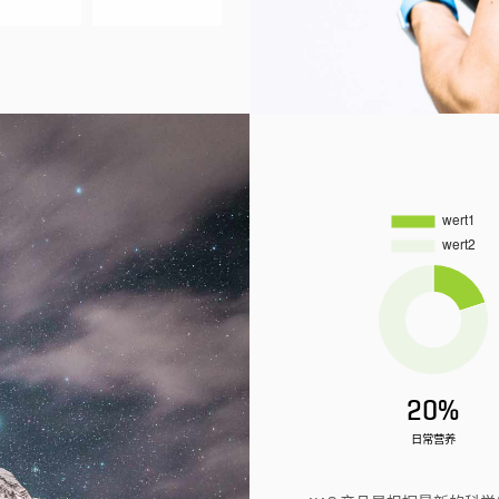
20%
日常营养