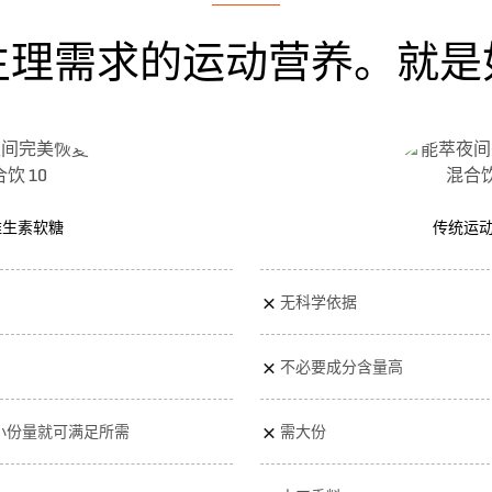
生理需求的运动营养。就是
维生素软糖
传统运动
无科学依据
不必要成分含量高
小份量就可满足所需
需大份