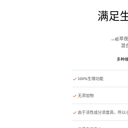
满足
多种
100%生理功能
无添加物
由于活性成分浓度高，所以