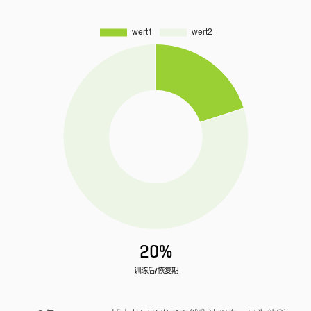
20%
训练后/恢复期