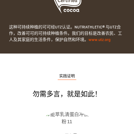
这种可持续种植的可可经UTZ认证。NUTRIATHLETIC® 与UTZ合
作，改善可可的可持续种植条件。我们的目标是改善农民、工
人及其家庭的生活条件，保护自然和环境。
www.utz.org
实践证明
勿需多言，就是如此！