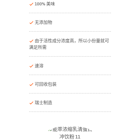
100% 美味
无添加物
由于活性成分浓度高，所以小份量就可
满足所需
速溶
可回收包装
瑞士制造