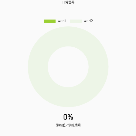
日常营养
0%
训练前／训练期间