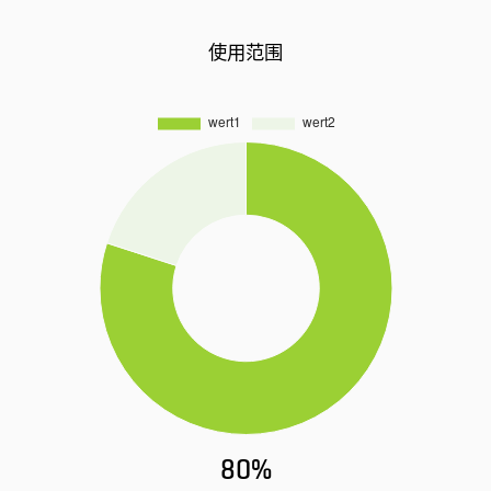
使用范围
80%