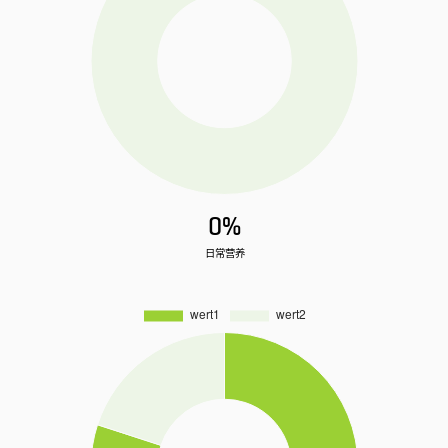
0%
日常营养