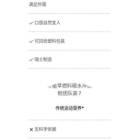
满足所需
口感自然宜人
可回收塑料包装
瑞士制造
传统运动营养*
无科学依据