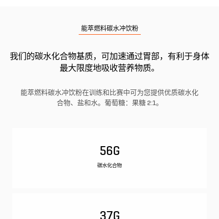
能萃燃料碳水冲饮粉
我们的碳水化合物基质，可加速通过胃部，有利于身体
最大限度地吸收营养物质。
能萃燃料碳水冲饮粉在训练和比赛中可为您提供优质碳水化
合物、盐和水。葡萄糖：果糖 2:1。
56G
碳水化合物
37G