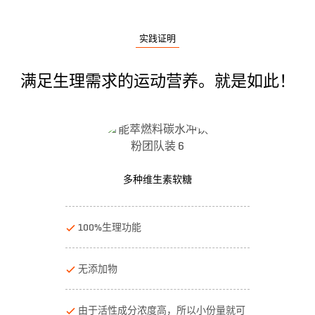
实践证明
满足生理需求的运动营养。就是如此！
多种维生素软糖
100%生理功能
无添加物
由于活性成分浓度高，所以小份量就可