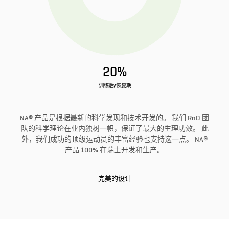
20%
训练后/恢复期
NA® 产品是根据最新的科学发现和技术开发的。 我们 RnD 团
队的科学理论在业内独树一帜，保证了最大的生理功效。 此
外，我们成功的顶级运动员的丰富经验也支持这一点。 NA®
产品 100% 在瑞士开发和生产。
完美的设计