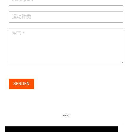
SENDEN