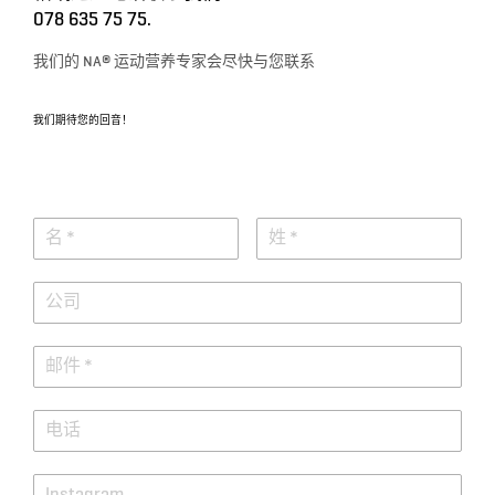
078 635 75 75.
我们的 NA® 运动营养专家会尽快与您联系
我们期待您的回音！