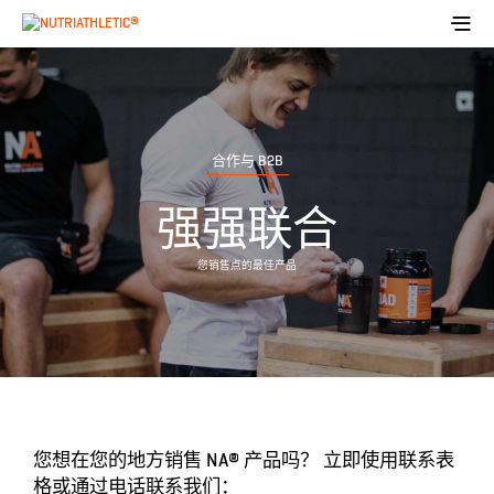
合作与 B2B
强强联合
您销售点的最佳产品
您想在您的地方销售 NA® 产品吗？ 立即使用联系表
格或通过电话联系我们：