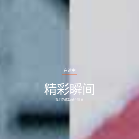
在途中
精彩瞬间
我们的运动员在哪里