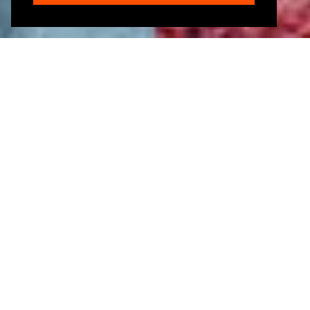
在以下体育赛事中与我们见面
事件
功能性健身瑞士冠军杯
2022年6月11日