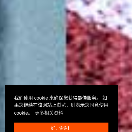
我们使用 cookie 来确保您获得最佳服务。 如
果您继续在该网站上浏览，则表示您同意使用
cookie。
更多相关资料
好，谢谢！