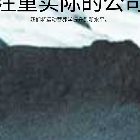
注重实际的公
我们将运动营养学提升到新水平。