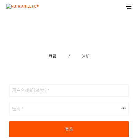
登录
/
注册
登录