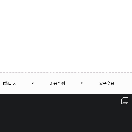
自然口味
×
无兴奋剂
×
公平交易