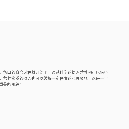
，伤口的愈合过程就开始了。通过科学的摄入营养物可以减轻
。营养物质的摄入也可以缓解一定程度的心理紧张。这是一个
重叠的阶段：