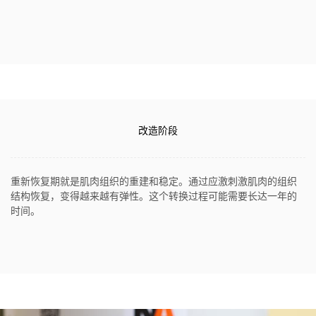
改造阶段
重新恢复期就是肌肉组织的重建和稳定。通过应激刺激肌肉的组织
结构恢复，变得越来越有弹性。这个转换过程可能需要长达一年的
时间。