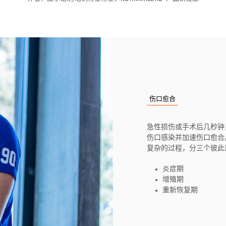
伤口愈合
急性损伤或手术后几秒钟
伤口感染并加速伤口愈合
复杂的过程，分三个彼此
炎症期
增殖期
重新恢复期