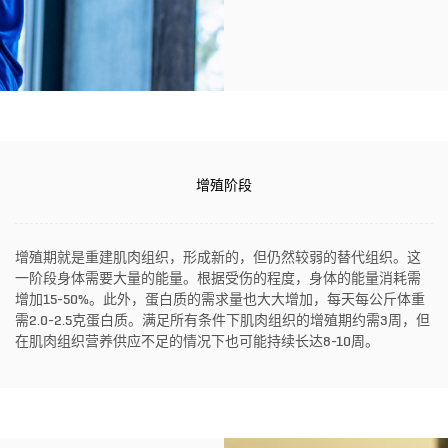
增殖阶段
增殖期就是重建肌肉组织，形成新的，但仍然较弱的替代组织。这
一阶段身体需要大量的能量。根据受伤的程度，身体的能量消耗需
增加15-50%。此外，蛋白质的需求量也大大增加，每天每公斤体重
需2.0-2.5克蛋白质。满足所有条件下肌肉组织的增殖期约需3周，但
在肌肉组织营养供应不足的情况下也可能持续长达8-10周。