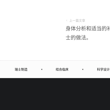
上一篇文章
身体分析和适当的补
士的做法。
瑞士制造
×
结合临床
×
科学设计