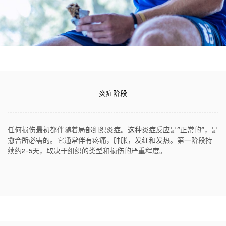
炎症阶段
任何损伤最初都伴随着局部组织炎症。这种炎症反应是“正常的”，是
愈合所必需的。它通常伴有疼痛，肿胀，发红和发热。第一阶段持
续约2-5天，取决于组织的类型和损伤的严重程度。