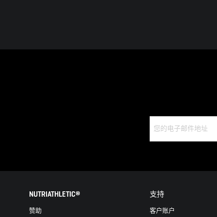
NUTRIATHLETIC®
支持
赞助
客户账户